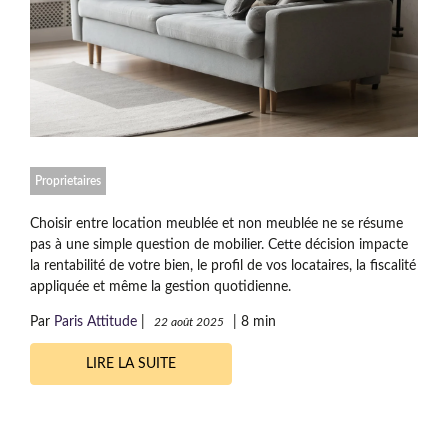
Proprietaires
Choisir entre location meublée et non meublée ne se résume
pas à une simple question de mobilier. Cette décision impacte
la rentabilité de votre bien, le profil de vos locataires, la fiscalité
appliquée et même la gestion quotidienne.
Par
Paris Attitude
|
|
8 min
22 août 2025
LIRE LA SUITE