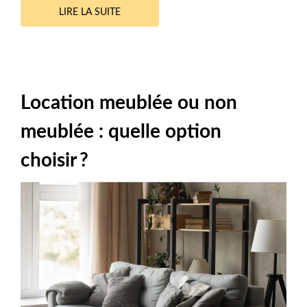
LIRE LA SUITE
Location meublée ou non
meublée : quelle option
choisir ?