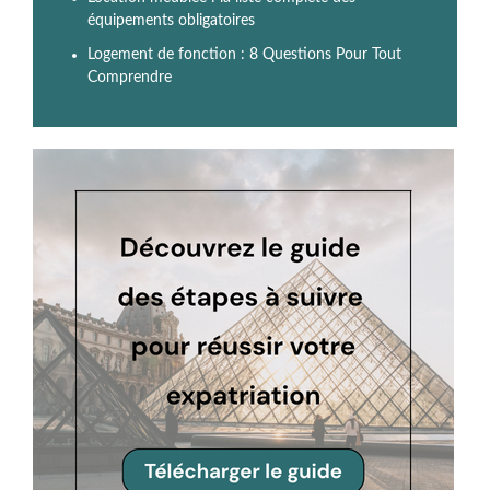
équipements obligatoires
Logement de fonction : 8 Questions Pour Tout
Comprendre