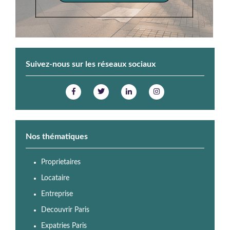
Suivez-nous sur les réseaux sociaux
Nos thématiques
Proprietaires
Locataire
Entreprise
Decouvrir Paris
Expatries Paris