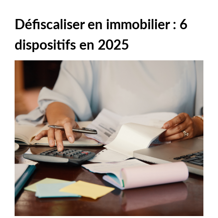
Défiscaliser en immobilier : 6
dispositifs en 2025