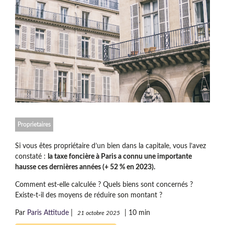
Proprietaires
Si vous êtes propriétaire d’un bien dans la capitale, vous l’avez
constaté :
la taxe foncière à Paris a connu une importante
hausse ces dernières années (+ 52 % en 2023).
Comment est-elle calculée ? Quels biens sont concernés ?
Existe-t-il des moyens de réduire son montant ?
Par
Paris Attitude
|
|
10 min
21 octobre 2025