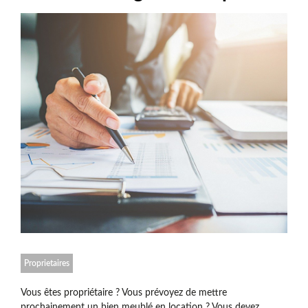
Proprietaires
Vous êtes propriétaire ? Vous prévoyez de mettre
prochainement un bien meublé en location ? Vous devez