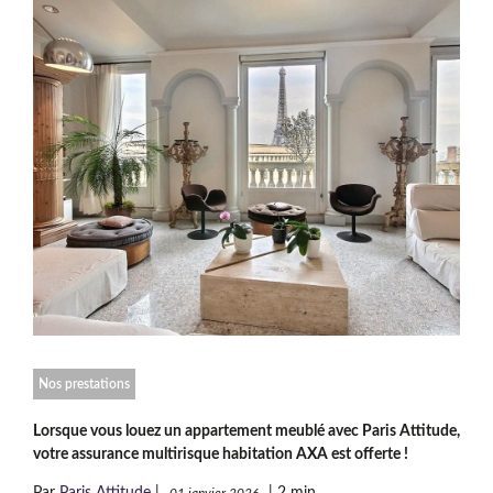
Nos prestations
Lorsque vous louez un appartement meublé avec Paris Attitude,
votre assurance multirisque habitation AXA est offerte !