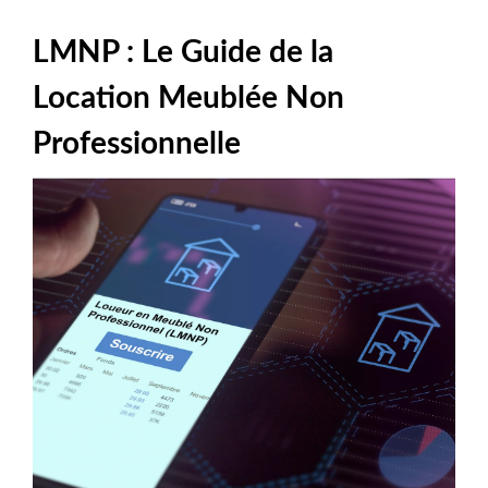
LMNP : Le Guide de la
Location Meublée Non
Professionnelle