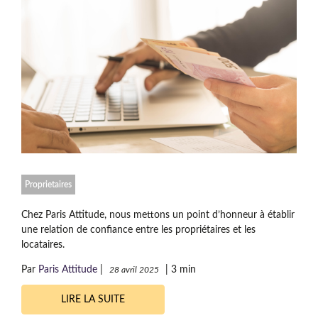
Proprietaires
Chez Paris Attitude, nous mettons un point d’honneur à établir
une relation de confiance entre les propriétaires et les
locataires.
Par
Paris Attitude
|
|
3 min
28 avril 2025
LIRE LA SUITE