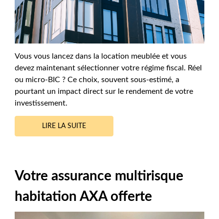
Vous vous lancez dans la location meublée et vous
devez maintenant sélectionner votre régime fiscal. Réel
ou micro-BIC ? Ce choix, souvent sous-estimé, a
pourtant un impact direct sur le rendement de votre
investissement.
LIRE LA SUITE
Votre assurance multirisque
habitation AXA offerte