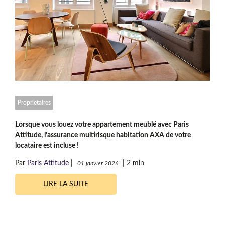
Proprietaires
Lorsque vous louez votre appartement meublé avec Paris
Attitude, l’assurance multirisque habitation AXA de votre
locataire est incluse !
Par
Paris Attitude
|
|
2 min
01 janvier 2026
LIRE LA SUITE