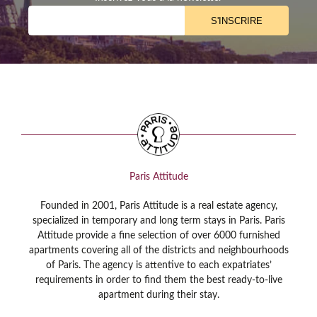
Paris Attitude
Founded in 2001, Paris Attitude is a real estate agency,
specialized in temporary and long term stays in Paris. Paris
Attitude provide a fine selection of over 6000 furnished
apartments covering all of the districts and neighbourhoods
of Paris. The agency is attentive to each expatriates’
requirements in order to find them the best ready-to-live
apartment during their stay.