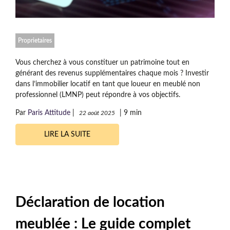
Proprietaires
Vous cherchez à vous constituer un patrimoine tout en
générant des revenus supplémentaires chaque mois ? Investir
dans l’immobilier locatif en tant que loueur en meublé non
professionnel (LMNP) peut répondre à vos objectifs.
Par
Paris Attitude
|
|
9 min
22 août 2025
LIRE LA SUITE
Déclaration de location
meublée : Le guide complet