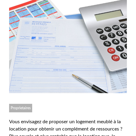
Proprietaires
Vous envisagez de proposer un logement meublé à la
location pour obtenir un complément de ressources ?