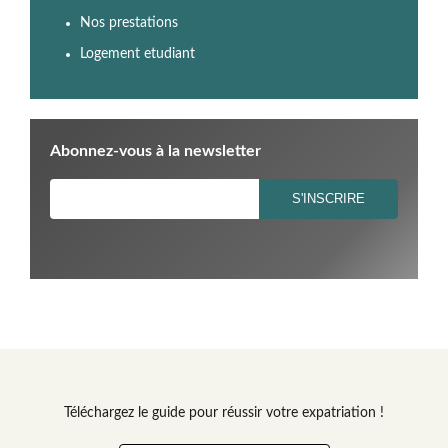
Nos prestations
Logement etudiant
Abonnez-vous à la newsletter
Téléchargez le guide pour réussir votre expatriation !