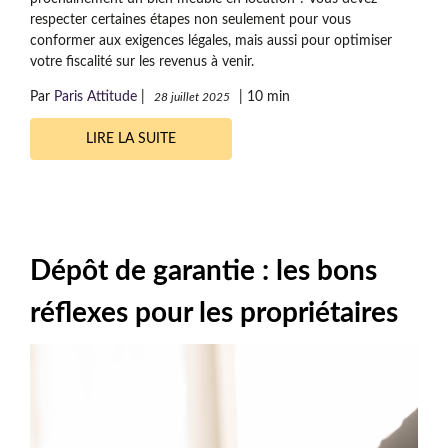
respecter certaines étapes non seulement pour vous
conformer aux exigences légales, mais aussi pour optimiser
votre fiscalité sur les revenus à venir.
Par
Paris Attitude
|
|
10 min
28 juillet 2025
LIRE LA SUITE
Dépôt de garantie : les bons
réflexes pour les propriétaires