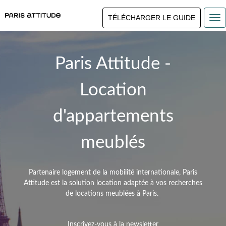
TÉLÉCHARGER LE GUIDE
Paris Attitude -
Location
d'appartements
meublés
Partenaire logement de la mobilité internationale, Paris
Attitude est la solution location adaptée à vos recherches
de
locations meublées à Paris.
Inscrivez-vous à la newsletter