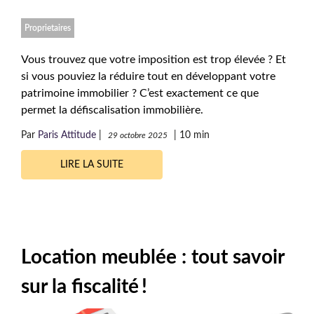
Proprietaires
Vous trouvez que votre imposition est trop élevée ? Et
si vous pouviez la réduire tout en développant votre
patrimoine immobilier ? C’est exactement ce que
permet la défiscalisation immobilière.
Par
Paris Attitude
|
|
10 min
29 octobre 2025
LIRE LA SUITE
Location meublée : tout savoir
sur la fiscalité !