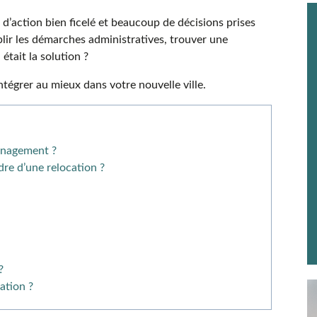
d’action bien ficelé et beaucoup de décisions prises
ir les démarches administratives, trouver une
 était la solution ?
tégrer au mieux dans votre nouvelle ville.
ménagement ?
dre d’une relocation ?
?
ation ?