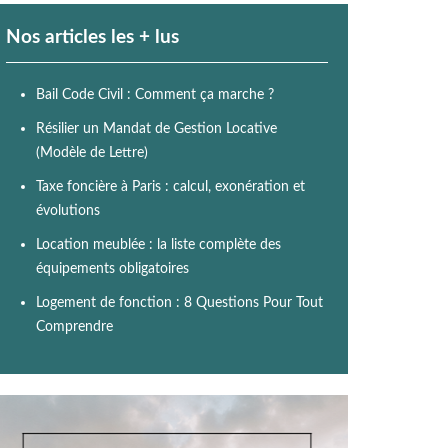
Nos articles les + lus
Bail Code Civil : Comment ça marche ?
Résilier un Mandat de Gestion Locative
(Modèle de Lettre)
Taxe foncière à Paris : calcul, exonération et
évolutions
Location meublée : la liste complète des
équipements obligatoires
Logement de fonction : 8 Questions Pour Tout
Comprendre