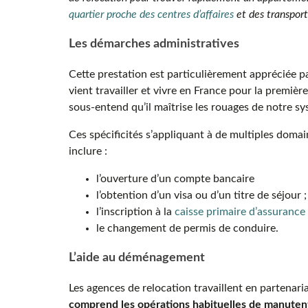
quartier proche des centres d’affaires
et des transport
Les démarches administratives
Cette prestation est particulièrement appréciée pa
vient travailler et vivre en France pour la premièr
sous-entend qu’il maîtrise les rouages de notre s
Ces spécificités s’appliquant à de multiples domai
inclure :
l’ouverture d’un compte bancaire
l’obtention d’un visa ou d’un titre de séjour ;
l’inscription à la
caisse primaire d’assurance
le changement de permis de conduire.
L’aide au déménagement
Les agences de relocation travaillent en partena
comprend les opérations habituelles de manutent