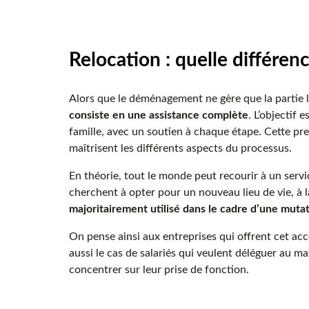
Relocation : quelle différ
Alors que le déménagement ne gère que la partie 
consiste en une assistance complète
. L’objectif 
famille, avec un soutien à chaque étape. Cette pr
maîtrisent les différents aspects du processus.
En théorie, tout le monde peut recourir à un service
cherchent à opter pour un nouveau lieu de vie, à l
majoritairement utilisé dans le cadre d’une muta
On pense ainsi aux entreprises qui offrent cet ac
aussi le cas de salariés qui veulent déléguer au
concentrer sur leur prise de fonction.