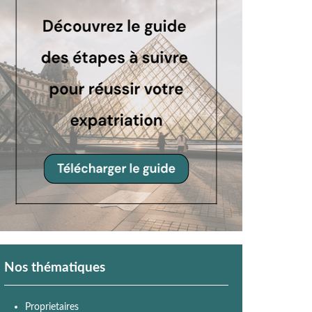
Nos thématiques
Proprietaires