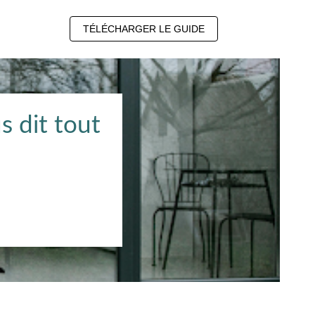
TÉLÉCHARGER LE GUIDE
s dit tout