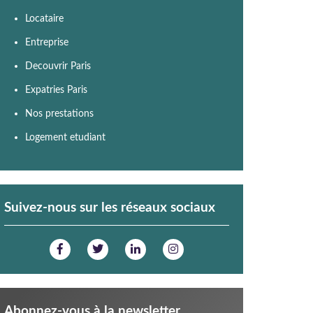
Locataire
Entreprise
Decouvrir Paris
Expatries Paris
Nos prestations
Logement etudiant
Suivez-nous sur les réseaux sociaux
Abonnez-vous à la newsletter