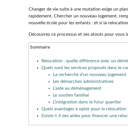
Changer de vie suite à une mutation exige un plan 
rapidement. Chercher un nouveau logement, rempl
nouvelle école pour les enfants : et si la relocation
Découvrez ce processus et ses atouts pour vous in
Sommaire
Relocation : quelle différence avec un dé
Quels sont les services proposés dans le ca
La recherche d’un nouveau logement
Les démarches administratives
L’aide au déménagement
Le soutien familial
L’intégration dans le futur quartier
Quels avantages à opter pour la relocation 
Existe-t-il des aides pour financer une reloc