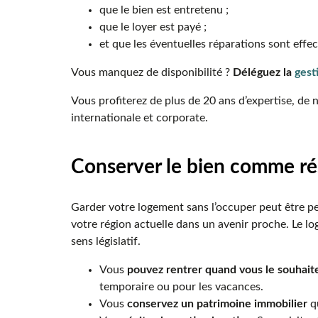
que le bien est entretenu ;
que le loyer est payé ;
et que les éventuelles réparations sont effe
Vous manquez de disponibilité ?
Déléguez la
gest
Vous profiterez de plus de 20 ans d’expertise, de 
internationale et corporate.
Conserver le bien comme ré
Garder votre logement sans l’occuper peut être p
votre région actuelle dans un avenir proche. Le l
sens législatif.
Vous
pouvez rentrer quand vous le souhait
temporaire ou pour les vacances.
Vous
conservez un patrimoine immobilier
q