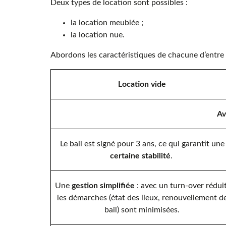
Deux types de location sont possibles :
la location meublée ;
la location nue.
Abordons les caractéristiques de chacune d’entre 
Location vide
Av
Le bail est signé pour 3 ans, ce qui garantit une
certaine stabilité
.
Une
gestion simplifiée
: avec un turn-over réduit
les démarches (état des lieux, renouvellement d
bail) sont minimisées.