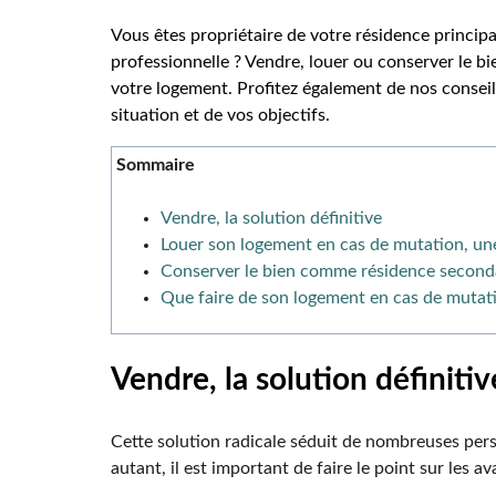
Vous êtes propriétaire de votre résidence princi
professionnelle ? Vendre, louer ou conserver le bi
votre logement. Profitez également de nos conseil
situation et de vos objectifs.
Sommaire
Vendre, la solution définitive
Louer son logement en cas de mutation, un
Conserver le bien comme résidence second
Que faire de son logement en cas de mutati
Vendre, la solution définiti
Cette solution radicale séduit de nombreuses per
autant, il est important de faire le point sur les 