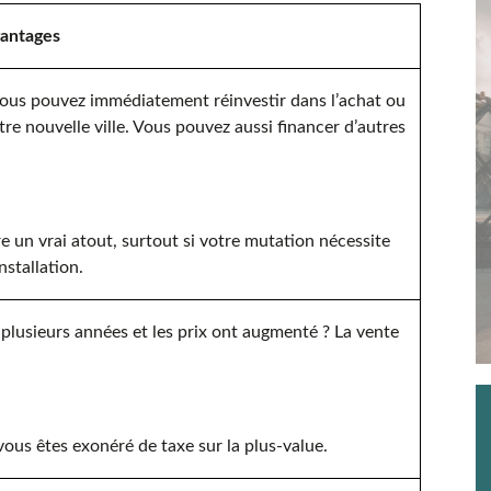
antages
us pouvez immédiatement réinvestir dans l’achat ou
re nouvelle ville. Vous pouvez aussi financer d’autres
e un vrai atout, surtout si votre mutation nécessite
stallation.
 plusieurs années et les prix ont augmenté ? La vente
 vous êtes exonéré de taxe sur la plus-value.