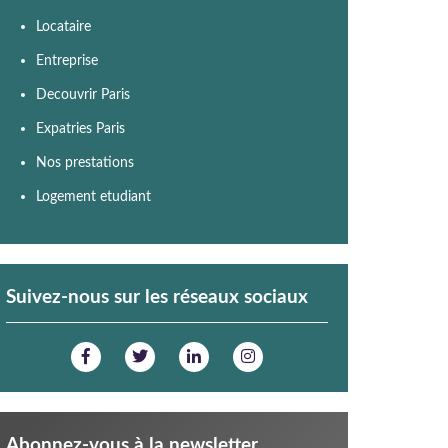
Locataire
Entreprise
Decouvrir Paris
Expatries Paris
Nos prestations
Logement etudiant
Suivez-nous sur les réseaux sociaux
Abonnez-vous à la newsletter