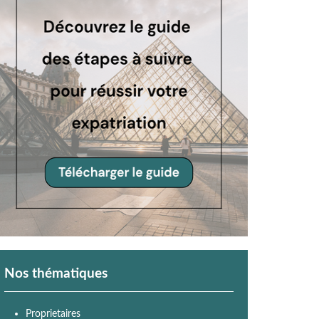
Nos thématiques
Proprietaires