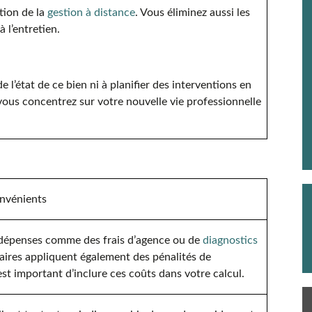
tion de la
gestion à distance
. Vous éliminez aussi les
à l’entretien.
 l’état de ce bien ni à planifier des interventions en
s vous concentrez sur votre nouvelle vie professionnelle
nvénients
 dépenses comme des frais d’agence ou de
diagnostics
aires appliquent également des pénalités de
est important d’inclure ces coûts dans votre calcul.