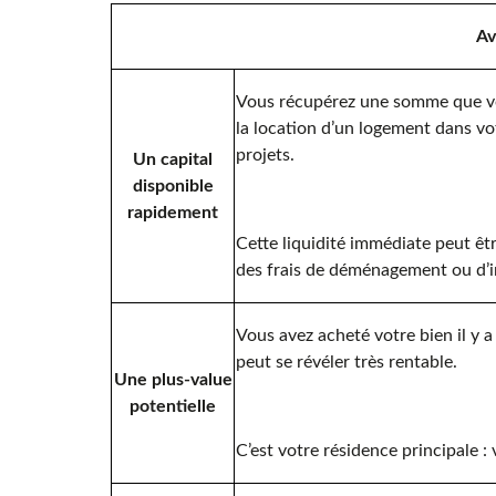
Av
Vous récupérez une somme que vo
la location d’un logement dans vot
projets.
Un capital
disponible
rapidement
Cette liquidité immédiate peut êtr
des frais de déménagement ou d’in
Vous avez acheté votre bien il y a
peut se révéler très rentable.
Une plus-value
potentielle
C’est votre résidence principale :