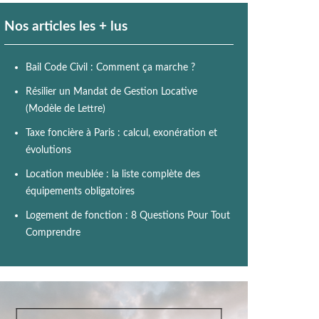
Nos articles les + lus
Bail Code Civil : Comment ça marche ?
Résilier un Mandat de Gestion Locative
(Modèle de Lettre)
Taxe foncière à Paris : calcul, exonération et
évolutions
Location meublée : la liste complète des
équipements obligatoires
Logement de fonction : 8 Questions Pour Tout
Comprendre