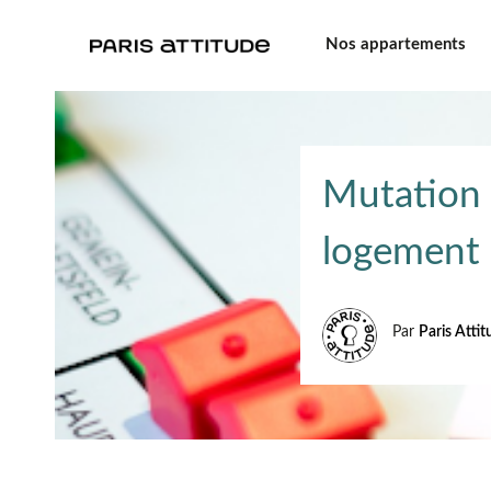
Nos appartements
Mutation 
logement 
Par
Paris Atti