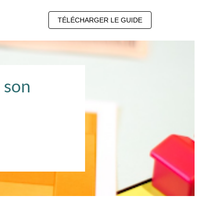
TÉLÉCHARGER LE GUIDE
e son