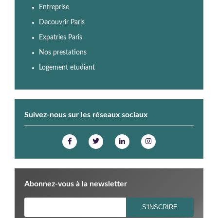
Entreprise
Decouvrir Paris
Expatries Paris
Nos prestations
Logement etudiant
Suivez-nous sur les réseaux sociaux
Abonnez-vous à la newsletter