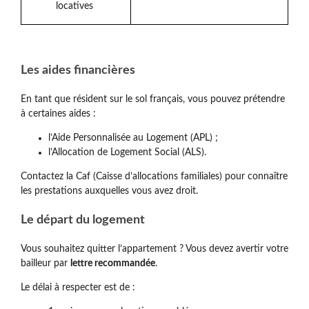
locatives
Les aides financières
En tant que résident sur le sol français, vous pouvez prétendre
à certaines aides :
l’Aide Personnalisée au Logement (APL) ;
l’Allocation de Logement Social (ALS).
Contactez la Caf (Caisse d’allocations familiales) pour connaître
les prestations auxquelles vous avez droit.
Le départ du logement
Vous souhaitez quitter l’appartement ? Vous devez avertir votre
bailleur par
lettre recommandée
.
Le délai à respecter est de :