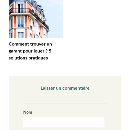
Comment trouver un
garant pour louer ? 5
solutions pratiques
Laisser un commentaire
Nom