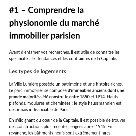
#1 – Comprendre la
physionomie du marché
immobilier parisien
Avant d’entamer vos recherches, il est utile de connaître les
spécificités, les tendances et les contraintes de la Capitale.
Les types de logements
La Ville Lumière possède un patrimoine et une histoire riches.
Le parc immobilier se compose
d’immeubles anciens dont une
grande majorité a été construite entre 1850 et 1914.
Hauts
plafonds, moulures et cheminées : le style haussmannien est
désormais indissociable de Paris.
En s’éloignant du cœur de la Capitale, il est possible de trouver
des constructions plus récentes, érigées après 1945. En
revanche, les bâtiments neufs sont extrêmement rares.