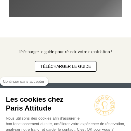
Téléchargez le guide pour réussir votre expatriation !
TÉLÉCHARGER LE GUIDE
Continuer sans accepter
Les cookies chez
Paris Attitude
Nous utilisons des cookies afin d’assurer le
Rechercher un appartement
bon fonctionnement du site, améliorer votre expérience de réservation,
analyser notre trafic, et garder le contact. C’est OK pour vous ?