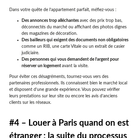
Dans votre quête de l’appartement parfait, méfiez-vous :
Des annonces trop alléchantes
avec des prix trop bas,
déconnectés du marché ou affichant des photos dignes
des magazines de décoration.
Des bailleurs qui exigent des documents non obligatoires
comme un RIB, une carte Vitale ou un extrait de casier
judiciaire.
Des personnes qui vous demandent de l’argent pour
réserver un logement
avant la visite.
Pour éviter ces désagréments, tournez-vous vers des
partenaires professionnels. Ils connaissent bien le marché local
et disposent d’une grande expérience. Vous pouvez vérifier
leurs prestations sur leur site ou encore les avis d’anciens
clients sur les réseaux.
#4 – Louer à Paris quand on est
étranger : la suite du processus