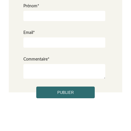
Prénom
*
Email
*
Commentaire
*