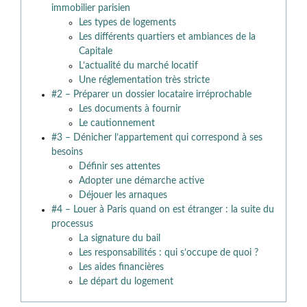
immobilier parisien
Les types de logements
Les différents quartiers et ambiances de la
Capitale
L’actualité du marché locatif
Une réglementation très stricte
#2 – Préparer un dossier locataire irréprochable
Les documents à fournir
Le cautionnement
#3 – Dénicher l’appartement qui correspond à ses
besoins
Définir ses attentes
Adopter une démarche active
Déjouer les arnaques
#4 – Louer à Paris quand on est étranger : la suite du
processus
La signature du bail
Les responsabilités : qui s’occupe de quoi ?
Les aides financières
Le départ du logement