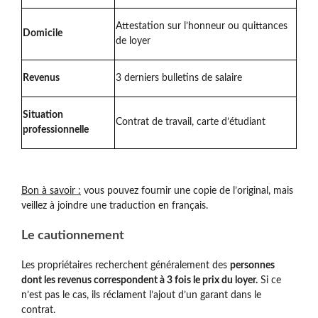
Attestation sur l’honneur ou quittances
Domicile
de loyer
Revenus
3 derniers bulletins de salaire
Situation
Contrat de travail, carte d’étudiant
professionnelle
Bon à savoir :
vous pouvez fournir une copie de l’original, mais
veillez à joindre une traduction en français.
Le cautionnement
Les propriétaires recherchent généralement des
personnes
dont les revenus correspondent à 3 fois le prix du loyer.
Si ce
n’est pas le cas, ils réclament l’ajout d’un garant dans le
contrat.