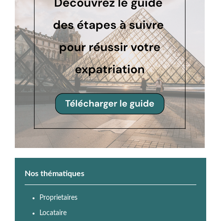
Nos thématiques
Proprietaires
Locataire