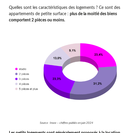
Quelles sont les caractéristiques des logements ? Ce sont des
appartements de petite surface :
plus de la moitié des biens
comportent 2 pièces ou moins.
Source : Insee – chiffres publiés en juin 2024