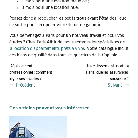
1 mois pour une location meublée ;
3 mois pour une location nue.
Pensez donc à reboucher les petits trous avant l’état des lieux
de sortie pour récupérer votre dépôt de garantie.
Vous déménagez à Paris pour un nouveau travail et pour vos
études ? Chez Paris Attitude, nous sommes les spécialistes de
la location d’appartements prêts à vivre
. Notre catalogue inclut
des biens de qualité dans tous les quartiers de la Capitale.
Déplacement
Investissement locatif à
professionnel : comment
Paris, quelles assurances
loger ses salariés ?
souscrire ?
Précédent
Suivant
Ces articles peuvent vous intéresser