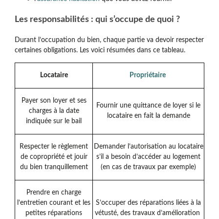
Les responsabilités : qui s’occupe de quoi ?
Durant l’occupation du bien, chaque partie va devoir respecter
certaines obligations. Les voici résumées dans ce tableau.
Locataire
Propriétaire
Payer son loyer et ses
Fournir une quittance de loyer si le
charges à la date
locataire en fait la demande
indiquée sur le bail
Respecter le règlement
Demander l’autorisation au locataire
de copropriété et jouir
s’il a besoin d’accéder au logement
du bien tranquillement
(en cas de travaux par exemple)
Prendre en charge
l’entretien courant et les
S’occuper des réparations liées à la
petites réparations
vétusté, des travaux d’amélioration