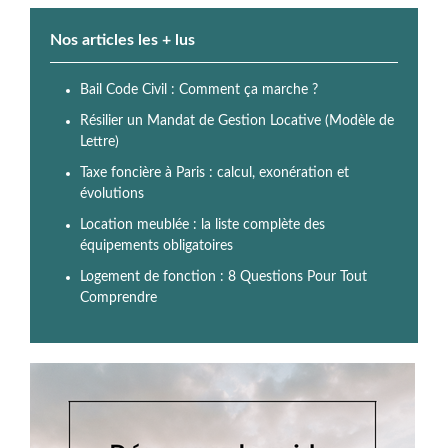
Nos articles les + lus
Bail Code Civil : Comment ça marche ?
Résilier un Mandat de Gestion Locative (Modèle de
Lettre)
Taxe foncière à Paris : calcul, exonération et
évolutions
Location meublée : la liste complète des
équipements obligatoires
Logement de fonction : 8 Questions Pour Tout
Comprendre