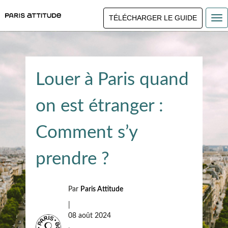
TÉLÉCHARGER LE GUIDE
Louer à Paris quand
on est étranger :
Comment s’y
prendre ?
Par
Paris Attitude
|
08 août 2024