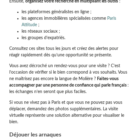
Ensuite,
organisez votre recherche en multipliant les outils
:
les plateformes généralistes en ligne ;
les agences immobilières spécialisées comme
Paris
Attitude
;
les réseaux sociaux ;
les groupes d’expatriés.
Consultez ces sites tous les jours et créez des alertes pour
réagir rapidement dès qu’une opportunité se présente.
Vous avez décroché un rendez-vous pour une visite ? C’est
l’occasion de vérifier si le bien correspond à vos souhaits. Vous
ne maîtrisez pas encore la langue de Molière ?
Faites-vous
accompagner par une personne de confiance qui parle français
:
les échanges n’en seront que plus faciles.
Si vous ne vivez pas à Paris et que vous ne pouvez pas vous
déplacer, demandez des photos supplémentaires. La visite
virtuelle représente une solution alternative pour visualiser le
bien.
Déjouer les arnaques