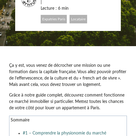
|
Lecture : 6 min
Expatries Paris
Locataire
Ça y est, vous venez de décrocher une mission ou une
formation dans la capitale française. Vous allez pouvoir profiter
de l’effervescence, de la culture et du « french art de vivre ».
Mais avant cela, vous devez trouver un logement.
Grâce à notre guide complet, découvrez comment fonctionne
ce marché immobilier si particulier. Mettez toutes les chances
de votre côté pour louer un appartement à Paris.
Sommaire
#1 – Comprendre la physionomie du marché