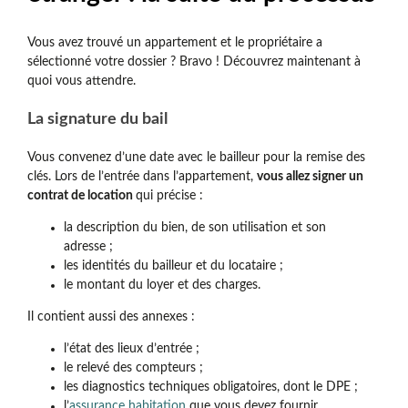
Vous avez trouvé un appartement et le propriétaire a
sélectionné votre dossier ? Bravo ! Découvrez maintenant à
quoi vous attendre.
La signature du bail
Vous convenez d’une date avec le bailleur pour la remise des
clés. Lors de l’entrée dans l’appartement,
vous allez signer un
contrat de location
qui précise :
la description du bien, de son utilisation et son
adresse ;
les identités du bailleur et du locataire ;
le montant du loyer et des charges.
Il contient aussi des annexes :
l’état des lieux d’entrée ;
le relevé des compteurs ;
les diagnostics techniques obligatoires, dont le DPE ;
l’
assurance habitation
que vous devez fournir.