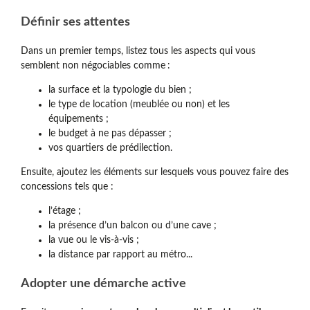
Définir ses attentes
Dans un premier temps, listez tous les aspects qui vous
semblent non négociables comme
:
la surface et la typologie du bien ;
le type de location (meublée ou non) et les
équipements ;
le budget à ne pas dépasser ;
vos quartiers de prédilection.
Ensuite, ajoutez les éléments sur lesquels vous pouvez faire des
concessions tels que :
l’étage ;
la présence d’un balcon ou d’une cave ;
la vue ou le vis-à-vis ;
la distance par rapport au métro...
Adopter une démarche active