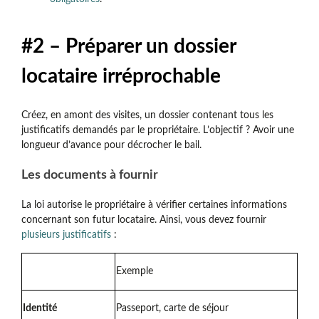
#2 – Préparer un dossier
locataire irréprochable
Créez, en amont des visites, un dossier contenant tous les
justificatifs demandés par le propriétaire. L’objectif ? Avoir une
longueur d’avance pour décrocher le bail.
Les documents à fournir
La loi autorise le propriétaire à vérifier certaines informations
concernant son futur locataire. Ainsi, vous devez fournir
plusieurs justificatifs
:
Exemple
Identité
Passeport, carte de séjour