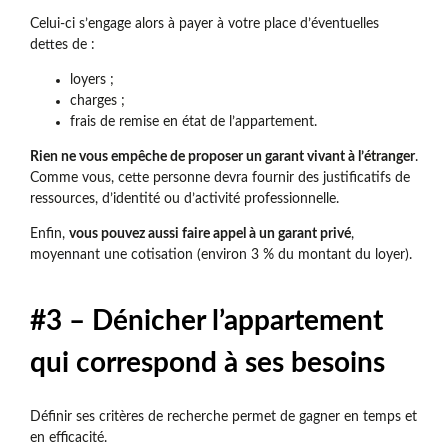
Celui-ci s’engage alors à payer à votre place d’éventuelles
dettes de :
loyers ;
charges ;
frais de remise en état de l’appartement.
Rien ne vous empêche de proposer un garant vivant à l’étranger
.
Comme vous, cette personne devra fournir des justificatifs de
ressources, d’identité ou d’activité professionnelle.
Enfin,
vous pouvez aussi faire appel à un garant privé
,
moyennant une cotisation (environ 3 % du montant du loyer).
#3 – Dénicher l’appartement
qui correspond à ses besoins
Définir ses critères de recherche permet de gagner en temps et
en efficacité.