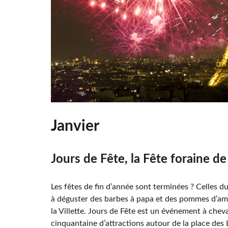
Janvier
Jours de Fête, la Fête foraine de 
Les fêtes de fin d’année sont terminées ? Celles
à déguster des barbes à papa et des pommes d’am
la Villette. Jours de Fête est un événement à chev
cinquantaine d’attractions autour de la place des L