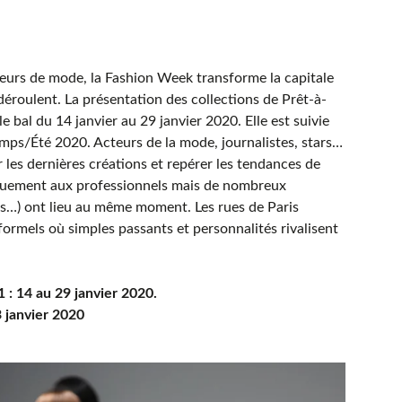
eurs de mode, la Fashion Week transforme la capitale
déroulent. La présentation des collections de Prêt-à-
l du 14 janvier au 29 janvier 2020. Elle est suivie
mps/Été 2020. Acteurs de la mode, journalistes, stars…
 les dernières créations et repérer les tendances de
iquement aux professionnels mais de nombreux
rs…) ont lieu au même moment. Les rues de Paris
nformels où simples passants et personnalités rivalisent
 14 au 29 janvier 2020.
 janvier 2020