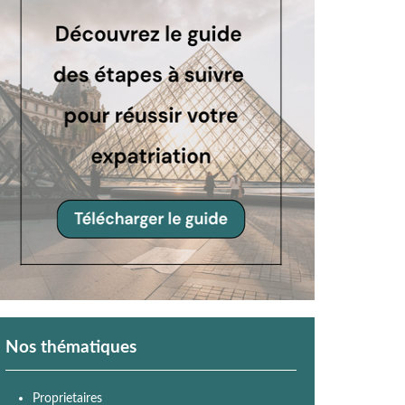
Nos thématiques
Proprietaires