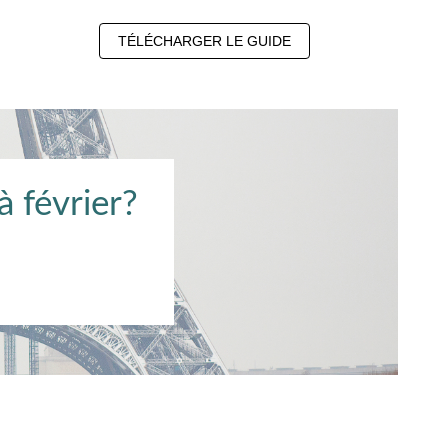
TÉLÉCHARGER LE GUIDE
à février?