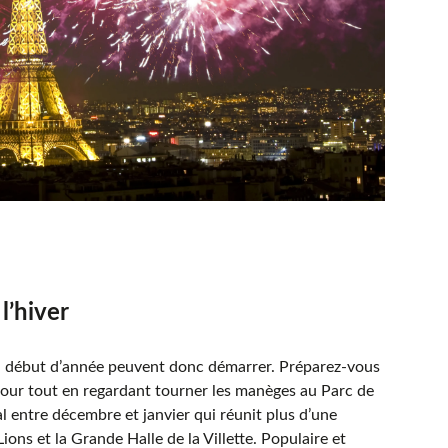
l’hiver
 du début d’année peuvent donc démarrer. Préparez-vous
our tout en regardant tourner les manèges au Parc de
al entre décembre et janvier qui réunit plus d’une
ions et la Grande Halle de la Villette. Populaire et