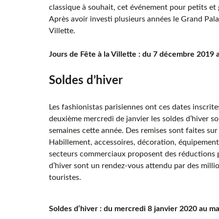
classique à souhait, cet événement pour petits et
Après avoir investi plusieurs années le Grand Palai
Villette.
Jours de Fête à la Villette : du 7 décembre 2019 
Soldes d’hiver
Les fashionistas parisiennes ont ces dates inscrite
deuxième mercredi de janvier les soldes d’hiver so
semaines cette année. Des remises sont faites sur 
Habillement, accessoires, décoration, équipements
secteurs commerciaux proposent des réductions po
d’hiver sont un rendez-vous attendu par des milli
touristes.
Soldes d’hiver : du mercredi 8 janvier 2020 au ma