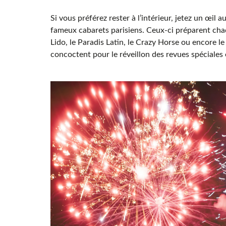
Si vous préférez rester à l’intérieur, jetez un œil
fameux cabarets parisiens. Ceux-ci préparent chaq
Lido, le Paradis Latin, le Crazy Horse ou encore le
concoctent pour le réveillon des revues spéciale