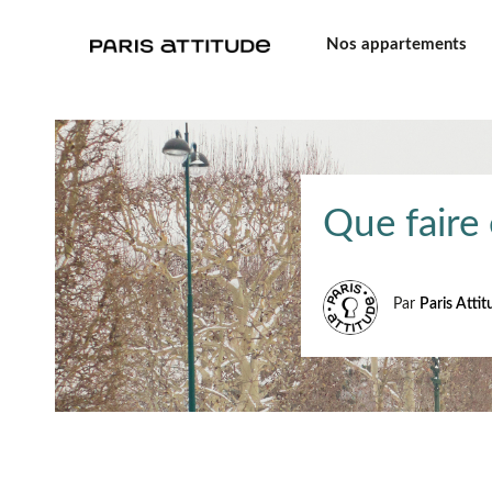
Nos appartements
Que faire 
Par
Paris Atti