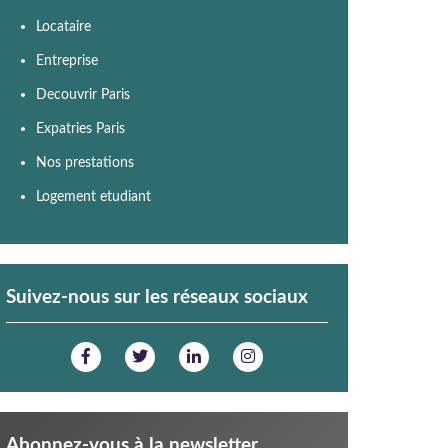
Locataire
Entreprise
Decouvrir Paris
Expatries Paris
Nos prestations
Logement etudiant
Suivez-nous sur les réseaux sociaux
Abonnez-vous à la newsletter