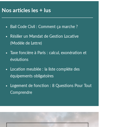
Nos articles les + lus
Bail Code Civil : Comment ça marche ?
Résilier un Mandat de Gestion Locative
(Modèle de Lettre)
Taxe foncière à Paris : calcul, exonération et
évolutions
Location meublée : la liste complète des
équipements obligatoires
Logement de fonction : 8 Questions Pour Tout
Comprendre