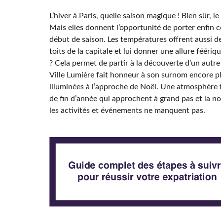
L’hiver à Paris, quelle saison magique ! Bien sûr,
Mais elles donnent l’opportunité de porter enfin
début de saison. Les températures offrent aussi de
toits de la capitale et lui donner une allure féériq
? Cela permet de partir à la découverte d’un autre 
Ville Lumière fait honneur à son surnom encore p
illuminées à l’approche de Noël. Une atmosphère fe
de fin d’année qui approchent à grand pas et la 
les activités et événements ne manquent pas.